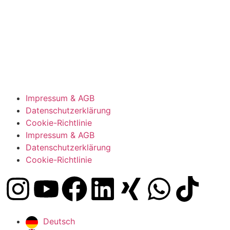
Impressum & AGB
Datenschutzerklärung
Cookie-Richtlinie
Impressum & AGB
Datenschutzerklärung
Cookie-Richtlinie
Deutsch