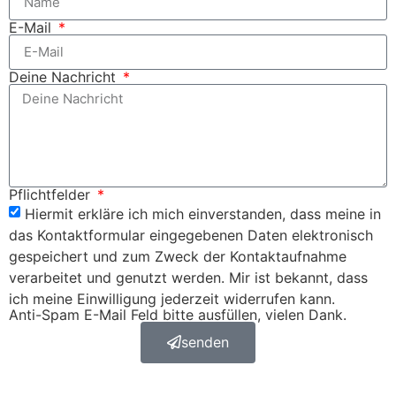
E-Mail
Deine Nachricht
Pflichtfelder
Hiermit erkläre ich mich einverstanden, dass meine in
das Kontaktformular eingegebenen Daten elektronisch
gespeichert und zum Zweck der Kontaktaufnahme
verarbeitet und genutzt werden. Mir ist bekannt, dass
ich meine Einwilligung jederzeit widerrufen kann.
Anti-Spam E-Mail Feld bitte ausfüllen, vielen Dank.
senden