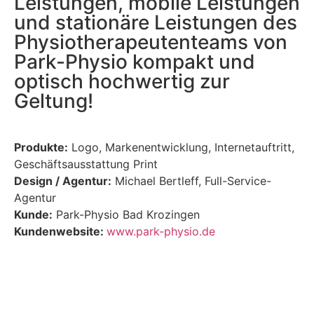
Leistungen, mobile Leistungen
und stationäre Leistungen des
Physiotherapeutenteams von
Park-Physio kompakt und
optisch hochwertig zur
Geltung!
Produkte:
Logo, Markenentwicklung, Internetauftritt,
Geschäftsausstattung Print
Design / Agentur:
Michael Bertleff, Full-Service-
Agentur
Kunde:
Park-Physio Bad Krozingen
Kundenwebsite:
www.park-physio.de