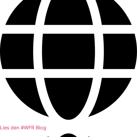
Lies den #WFR Blog