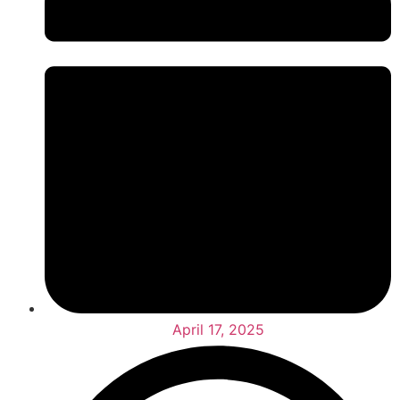
April 17, 2025