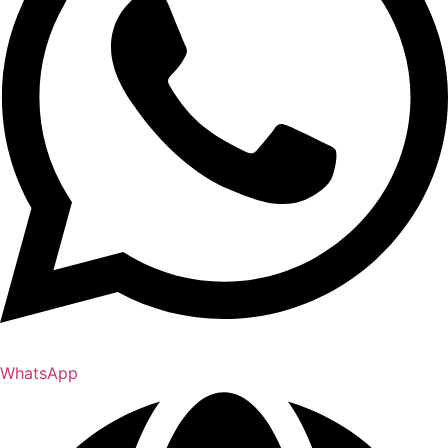
WhatsApp