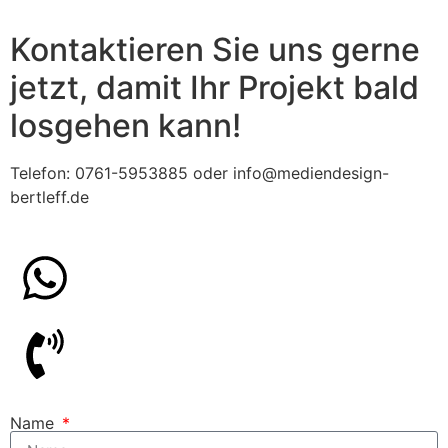
Kontaktieren Sie uns gerne
jetzt, damit Ihr Projekt bald
losgehen kann!
Telefon: 0761-5953885
oder
info@mediendesign-
bertleff.de
Name