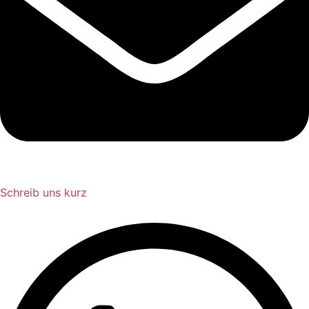
Schreib uns kurz