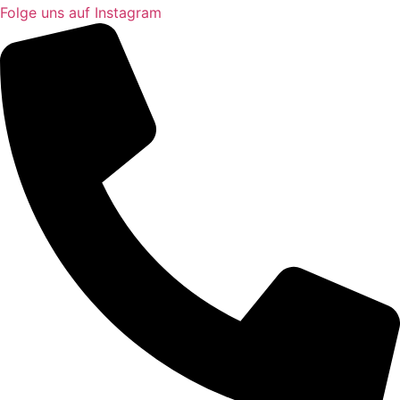
Folge uns auf Instagram