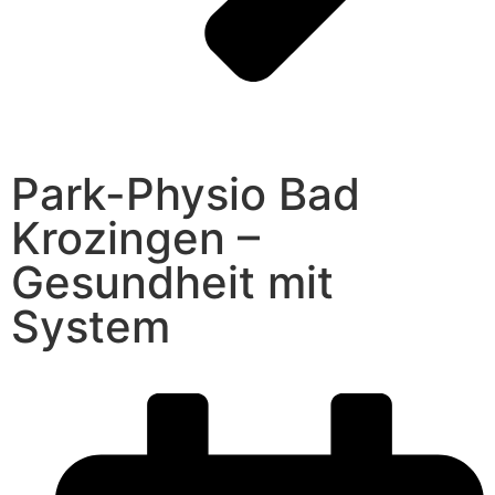
Park-Physio Bad
Krozingen –
Gesundheit mit
System