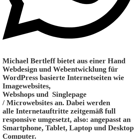
Michael Bertleff bietet aus einer Hand
Webdesign und Webentwicklung für
WordPress basierte Internetseiten wie
Imagewebsites,
Webshops und Singlepage
/ Microwebsites an. Dabei werden
alle Internetauftritte zeitgemäß full
responsive umgesetzt, also: angepasst an
Smartphone, Tablet, Laptop und Desktop
Computer.