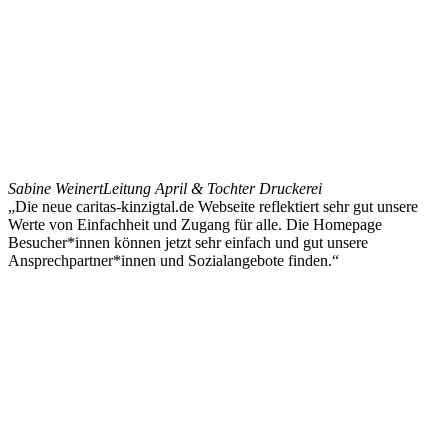
Sabine Weinert
Leitung April & Tochter Druckerei
„Die neue caritas-kinzigtal.de Webseite reflektiert sehr gut unsere
Werte von Einfachheit und Zugang für alle. Die Homepage
Besucher*innen können jetzt sehr einfach und gut unsere
Ansprechpartner*innen und Sozialangebote finden.“