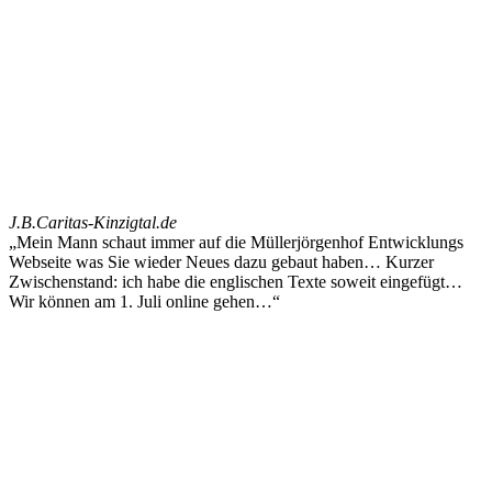
J.B.
Caritas-Kinzigtal.de
„Mein Mann schaut immer auf die Müllerjörgenhof Entwicklungs
Webseite was Sie wieder Neues dazu gebaut haben… Kurzer
Zwischenstand: ich habe die englischen Texte soweit eingefügt…
Wir können am 1. Juli online gehen…“