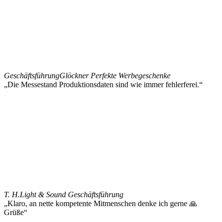
Geschäftsführung
Glöckner Perfekte Werbegeschenke
„Die Messestand Produktionsdaten sind wie immer fehlerferei.“
T. H.
Light & Sound Geschäftsführung
„Klaro, an nette kompetente Mitmenschen denke ich gerne 🙏
Grüße“