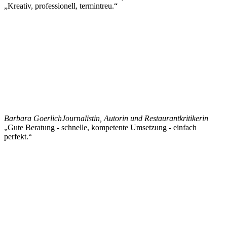
„Kreativ, professionell, termintreu.“
Barbara Goerlich
Journalistin, Autorin und Restaurantkritikerin
„Gute Beratung - schnelle, kompetente Umsetzung - einfach
perfekt.“