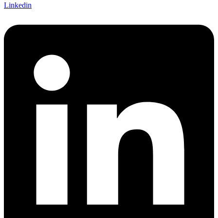
Linkedin