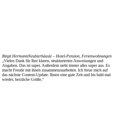
Birgit Hermann
Neubierhäusle – Hotel-Pension, Ferienwohnungen
„Vielen Dank für Ihre klaren, strukturierten Anweisungen und
Angaben. Das ist super. Außerdem sieht immer alles super aus. Es
macht Freude mit ihnen zusammenzuarbeiten. Ich freue mich auf
das nächste Content-Update. Ihnen eine gute Zeit und bis bald mal
wieder, herzliche Grüße,“