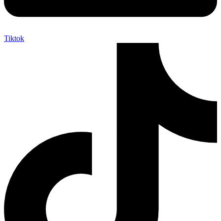
Tiktok