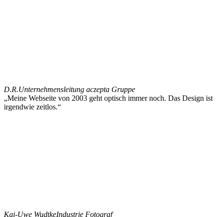
D.R.
Unternehmensleitung aczepta Gruppe
„Meine Webseite von 2003 geht optisch immer noch. Das Design ist
irgendwie zeitlos.“
Kai-Uwe Wudtke
Industrie Fotograf