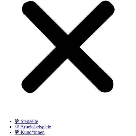
💚 Startseite
💚 Arbeitsbeispiele
💚 Kund*innen