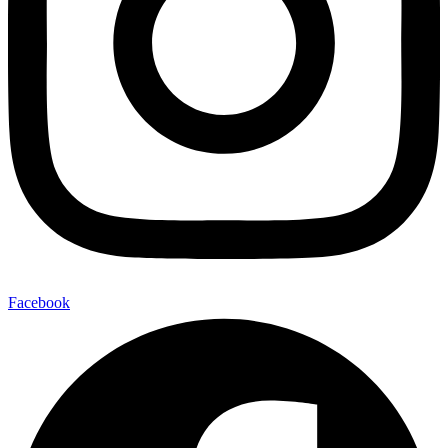
Facebook