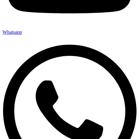
Whatsapp