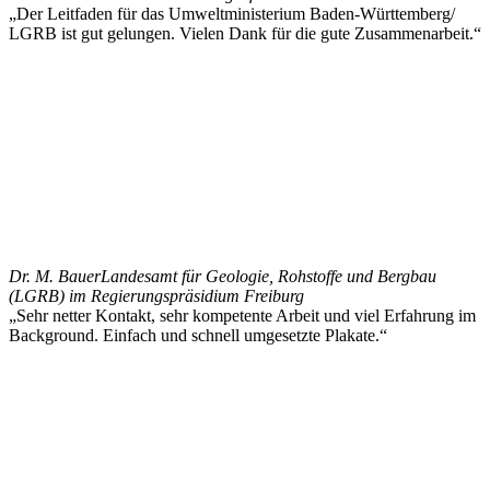
„Der Leitfaden für das Umweltministerium Baden-Württemberg/
LGRB ist gut gelungen. Vielen Dank für die gute Zusammenarbeit.“
Dr. M. Bauer
Landesamt für Geologie, Rohstoffe und Bergbau
(LGRB) im Regierungspräsidium Freiburg
„Sehr netter Kontakt, sehr kompetente Arbeit und viel Erfahrung im
Background. Einfach und schnell umgesetzte Plakate.“