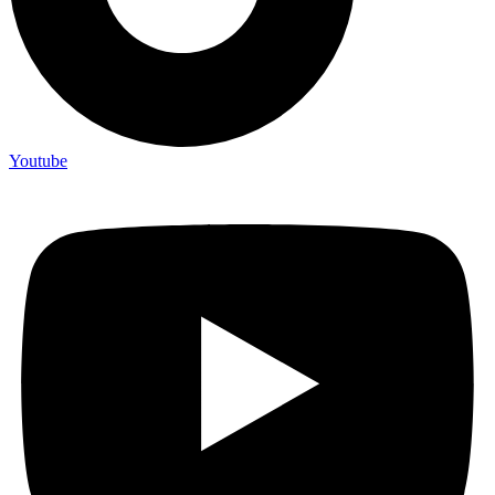
Youtube