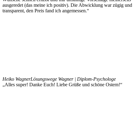
ausgeredet (das meine ich positiv). Die Abwicklung war zügig und
transparent, den Preis fand ich angemessen.“
Heiko Wagner
Lösungswege Wagner | Diplom-Psychologe
„Alles super! Danke Euch! Liebe Grüße und schöne Ostern!“