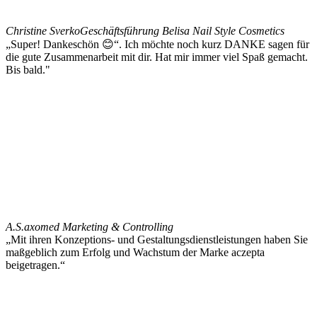
Christine Sverko
Geschäftsführung Belisa Nail Style Cosmetics
„Super! Dankeschön 😊“. Ich möchte noch kurz DANKE sagen für
die gute Zusammenarbeit mit dir. Hat mir immer viel Spaß gemacht.
Bis bald."
A.S.
axomed Marketing & Controlling
„Mit ihren Konzeptions- und Gestaltungsdienstleistungen haben Sie
maßgeblich zum Erfolg und Wachstum der Marke aczepta
beigetragen.“