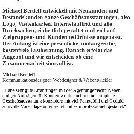
Michael Bertleff entwickelt mit Neukunden und
Bestandskunden ganze Geschäftsausstattungen, also
Logo, Visitenkarten, Internetauftritt und alle
Drucksachen, einheitlich gestaltet und voll auf
Zielgruppen- und Kundenbedürfnisse angepasst.
Der Anfang ist eine persönliche, umfangreiche,
kostenfreie Erstberatung. Danach erfolgt das
Angebot und wir entscheiden ob eine
Zusammenarbeit sinnvoll ist.
Michael Bertleff
Kommunikationsdesigner, Webdesigner & Webentwickler
„Habe sehr gute Erfahrungen mit der Agentur gemacht. Neben
einigen Aufträgen für Kunden wurde auch meine komplette
Geschäftsausstattung konzipiert; mit viel Feingefühl und Geduld
sinnvolle Vorschläge unterbreitet und sehr professionell gestaltet.“