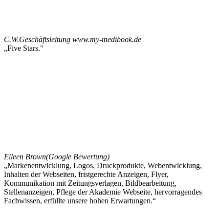
C.W.
Geschäftsleitung www.my-medibook.de
„Five Stars."
Eileen Brown
(Google Bewertung)
„Markenentwicklung, Logos, Druckprodukte, Webentwicklung,
Inhalten der Webseiten, fristgerechte Anzeigen, Flyer,
Kommunikation mit Zeitungsverlagen, Bildbearbeitung,
Stellenanzeigen, Pflege der Akademie Webseite, hervorragendes
Fachwissen, erfüllte unsere hohen Erwartungen.“