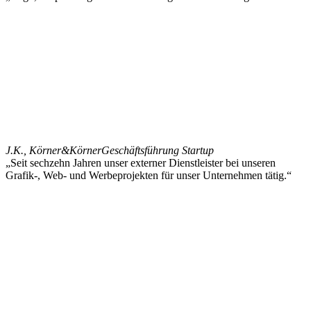
J.K., Körner&Körner
Geschäftsführung Startup
„Seit sechzehn Jahren unser externer Dienstleister bei unseren
Grafik-, Web- und Werbeprojekten für unser Unternehmen tätig.“