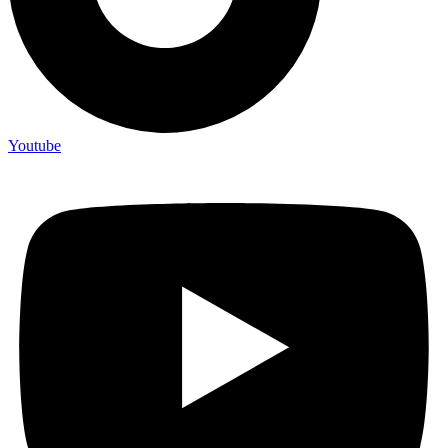
Youtube