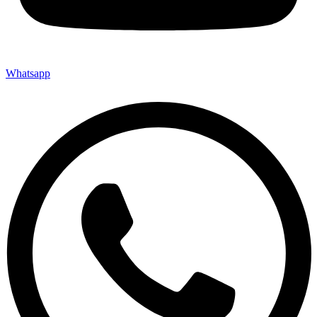
Whatsapp