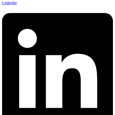
Linkedin