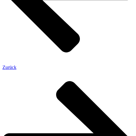
Zurück