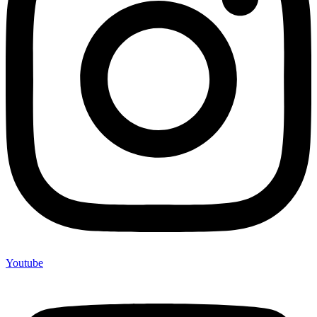
Youtube