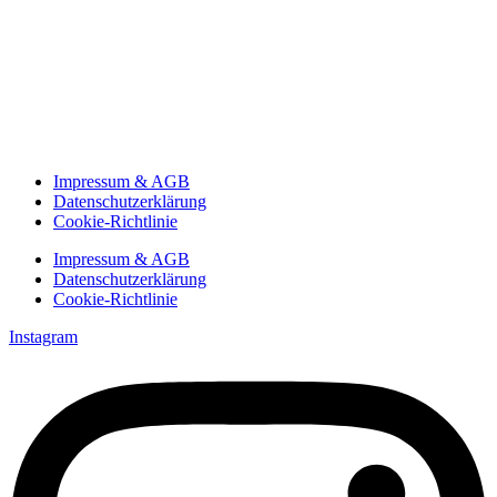
Impressum & AGB
Datenschutzerklärung
Cookie-Richtlinie
Impressum & AGB
Datenschutzerklärung
Cookie-Richtlinie
Instagram