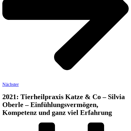
Nächster
2021: Tierheilpraxis Katze & Co – Silvia
Oberle – Einfühlungsvermögen,
Kompetenz und ganz viel Erfahrung