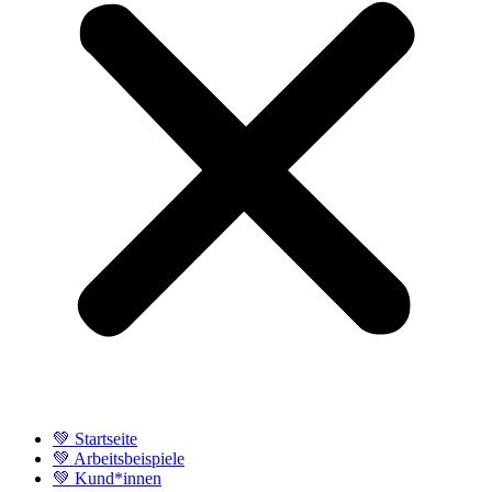
💚 Startseite
💚 Arbeitsbeispiele
💚 Kund*innen