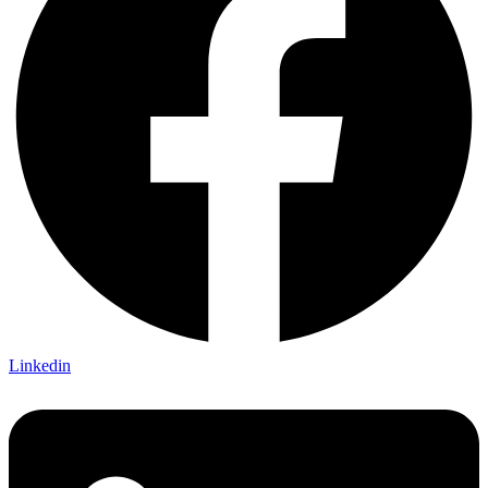
Linkedin