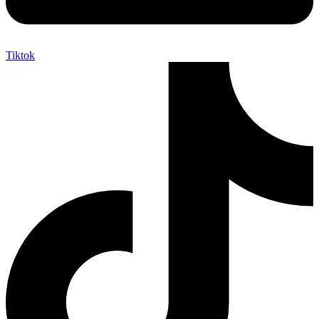
Tiktok