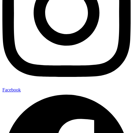
Facebook