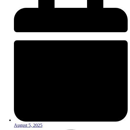
August 5, 2025