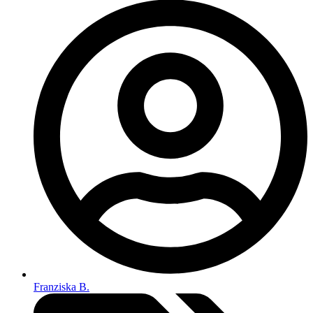
Franziska B.