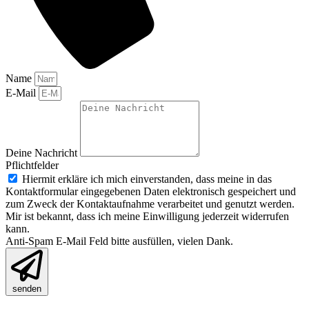
Name
E-Mail
Deine Nachricht
Pflichtfelder
Hiermit erkläre ich mich einverstanden, dass meine in das
Kontaktformular eingegebenen Daten elektronisch gespeichert und
zum Zweck der Kontaktaufnahme verarbeitet und genutzt werden.
Mir ist bekannt, dass ich meine Einwilligung jederzeit widerrufen
kann.
Anti-Spam E-Mail Feld bitte ausfüllen, vielen Dank.
senden