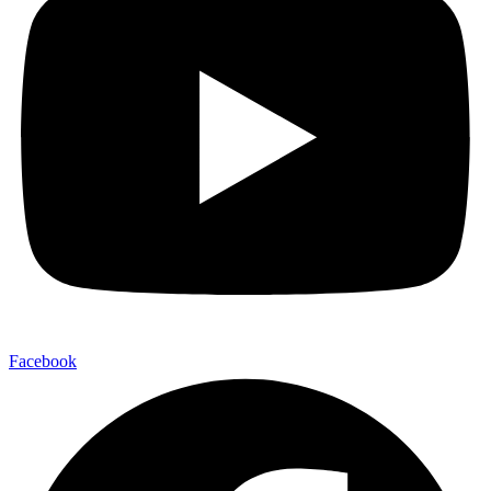
Facebook