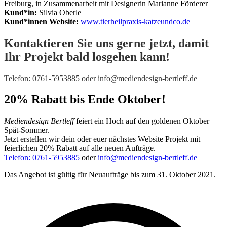
Freiburg, in Zusammenarbeit mit Designerin Marianne Förderer
Kund*in:
Silvia Oberle
Kund*innen Website:
www.tierheilpraxis-katzeundco.de
Kontaktieren Sie uns gerne jetzt, damit
Ihr Projekt bald losgehen kann!
Telefon: 0761-5953885
oder
info@mediendesign-bertleff.de
20% Rabatt bis Ende Oktober!
Mediendesign Bertleff
feiert ein Hoch auf den goldenen Oktober
Spät-Sommer.
Jetzt erstellen wir dein oder euer nächstes Website Projekt mit
feierlichen 20% Rabatt auf alle neuen Aufträge.
Telefon: 0761-5953885
oder
info@mediendesign-bertleff.de
Das Angebot ist gültig für Neuaufträge bis zum 31. Oktober 2021.