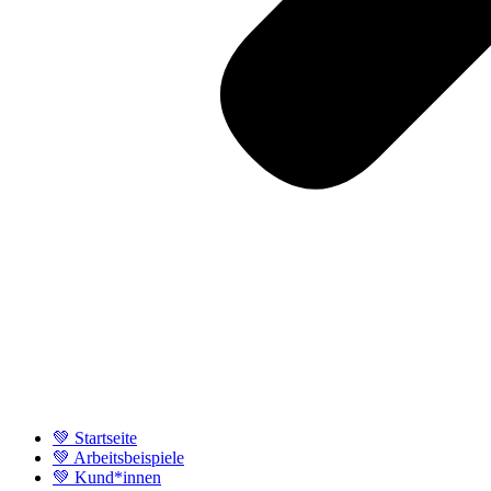
💚 Startseite
💚 Arbeitsbeispiele
💚 Kund*innen