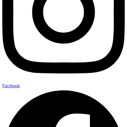
Facebook