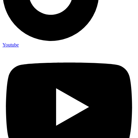
Youtube