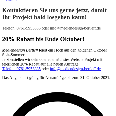
Kontaktieren Sie uns gerne jetzt, damit
Ihr Projekt bald losgehen kann!
Telefon: 0761-5953885
oder
info@mediendesign-bertleff.de
20% Rabatt bis Ende Oktober!
Mediendesign Bertleff
feiert ein Hoch auf den goldenen Oktober
Spät-Sommer.
Jetzt erstellen wir dein oder euer nächstes Website Projekt mit
feierlichen 20% Rabatt auf alle neuen Aufträge.
Telefon: 0761-5953885
oder
info@mediendesign-bertleff.de
Das Angebot ist gültig für Neuaufträge bis zum 31. Oktober 2021.