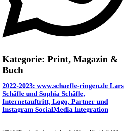
Kategorie:
Print, Magazin &
Buch
2022-2023: www.schaefle-ringen.de Lars
Schäfle und Sophia Schäfle,
Internetauftritt, Logo, Partner und
Instagram SocialMedia Integration