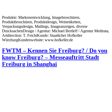
Produkte: Markenentwicklung, Imagebroschüren,
Produktbroschüren, Produktdesign, Weinetiketten,
Verpackungsdesign, Mailings, Imageanzeigen, diverse
DrucksachenDesign / Agentur: Michael Bertleff / Agentur Medirata,
Artdirection: T. FeichtKunde: Staatlicher Hofkeller
WürzburgKundenwebsite: www.hofkeller.de
FWTM – Kennen Sie Freiburg? / Do you
know Freiburg? – Messeauftritt Stadt
Freiburg in Shanghai