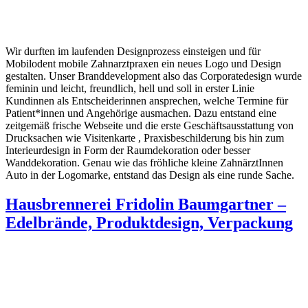
Wir durften im laufenden Designprozess einsteigen und für
Mobilodent mobile Zahnarztpraxen ein neues Logo und Design
gestalten. Unser Branddevelopment also das Corporatedesign wurde
feminin und leicht, freundlich, hell und soll in erster Linie
Kundinnen als Entscheiderinnen ansprechen, welche Termine für
Patient*innen und Angehörige ausmachen. Dazu entstand eine
zeitgemäß frische Webseite und die erste Geschäftsausstattung von
Drucksachen wie Visitenkarte , Praxisbeschilderung bis hin zum
Interieurdesign in Form der Raumdekoration oder besser
Wanddekoration. Genau wie das fröhliche kleine ZahnärztInnen
Auto in der Logomarke, entstand das Design als eine runde Sache.
Hausbrennerei Fridolin Baumgartner –
Edelbrände, Produktdesign, Verpackung