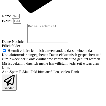
Name
E-Mail
Deine Nachricht
Pflichtfelder
Hiermit erkläre ich mich einverstanden, dass meine in das
Kontaktformular eingegebenen Daten elektronisch gespeichert und
zum Zweck der Kontaktaufnahme verarbeitet und genutzt werden.
Mir ist bekannt, dass ich meine Einwilligung jederzeit widerrufen
kann.
Anti-Spam E-Mail Feld bitte ausfüllen, vielen Dank.
senden