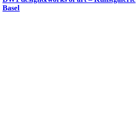
Basel