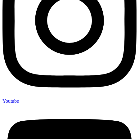
Youtube