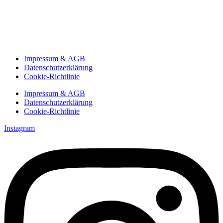
Impressum & AGB
Datenschutzerklärung
Cookie-Richtlinie
Impressum & AGB
Datenschutzerklärung
Cookie-Richtlinie
Instagram