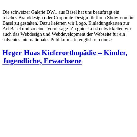
Die schweizer Galerie DW1 aus Basel hat uns beauftragt ein
frisches Branddesign oder Corporate Design für ihren Showroom in
Basel zu gestalten. Dazu lieferten wir Logo, Einladungskarten zur
Art Basel und zu einer Vernissage. Zu guter Letzt entwickelten wir
auch das Webdesign und Webdevelopment der Webseite für ein
solventes internationales Publikum – in english of course.
Heger Haas Kieferorthopädie – Kinder,
Jugendliche, Erwachsene