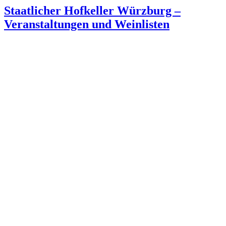
Staatlicher Hofkeller Würzburg –
Veranstaltungen und Weinlisten