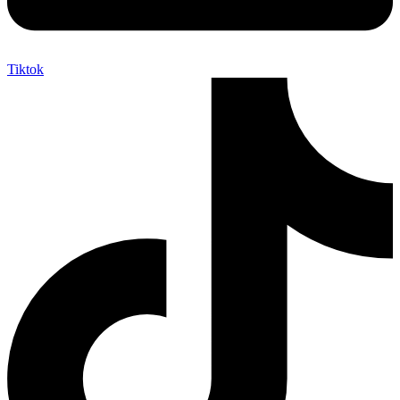
Tiktok