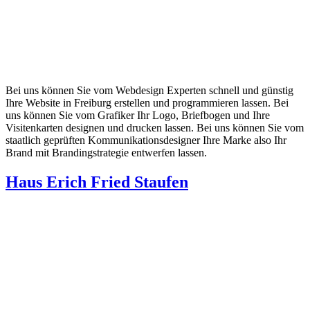
Bei uns können Sie vom Webdesign Experten schnell und günstig
Ihre Website in Freiburg erstellen und programmieren lassen. Bei
uns können Sie vom Grafiker Ihr Logo, Briefbogen und Ihre
Visitenkarten designen und drucken lassen. Bei uns können Sie vom
staatlich geprüften Kommunikationsdesigner Ihre Marke also Ihr
Brand mit Brandingstrategie entwerfen lassen.
Haus Erich Fried Staufen