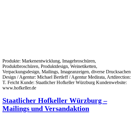
Produkte: Markenentwicklung, Imagebroschüren,
Produktbroschüren, Produktdesign, Weinetiketten,
Verpackungsdesign, Mailings, Imageanzeigen, diverse Drucksachen
Design / Agentur: Michael Bertleff / Agentur Medirata, Artdirection:
T. Feicht Kunde: Staatlicher Hofkeller Würzburg Kundenwebsite:
www.hofkeller.de
Staatlicher Hofkeller Würzburg –
Mailings und Versandaktion