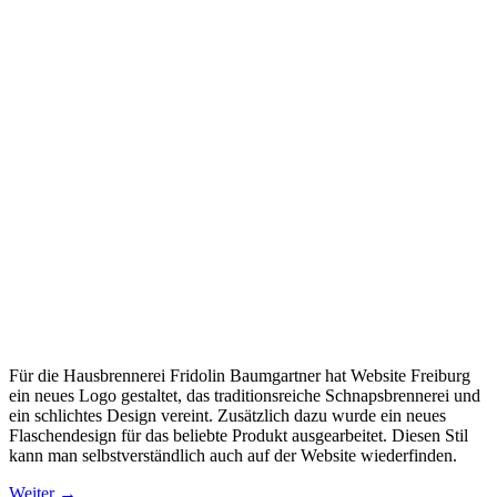
Für die Hausbrennerei Fridolin Baumgartner hat Website Freiburg
ein neues Logo gestaltet, das traditionsreiche Schnapsbrennerei und
ein schlichtes Design vereint. Zusätzlich dazu wurde ein neues
Flaschendesign für das beliebte Produkt ausgearbeitet. Diesen Stil
kann man selbstverständlich auch auf der Website wiederfinden.
Weiter
→