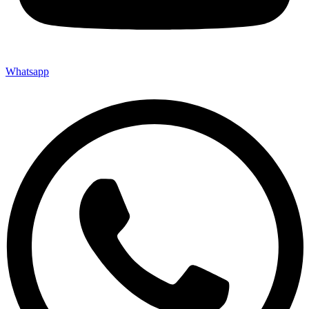
Whatsapp