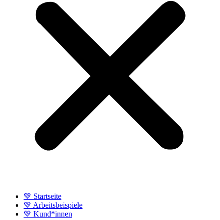
💚 Startseite
💚 Arbeitsbeispiele
💚 Kund*innen