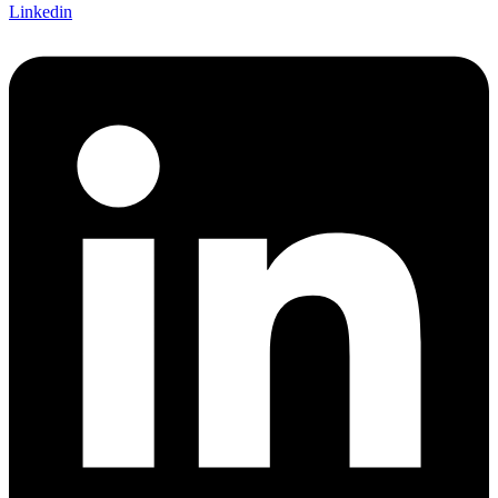
Linkedin