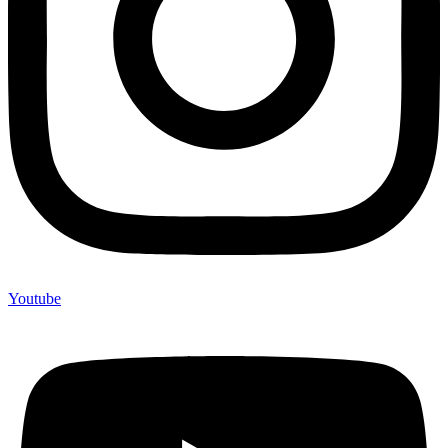
Youtube