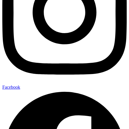
Facebook