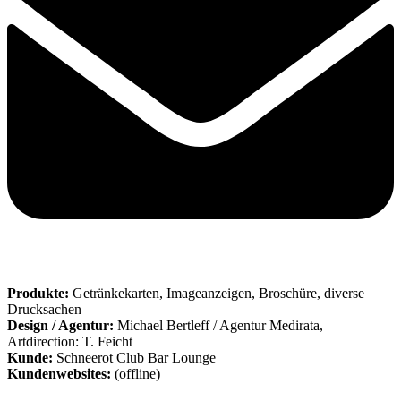
Produkte:
Getränkekarten, Imageanzeigen, Broschüre, diverse
Drucksachen
Design / Agentur:
Michael Bertleff / Agentur Medirata,
Artdirection: T. Feicht
Kunde:
Schneerot Club Bar Lounge
Kundenwebsites:
(offline)