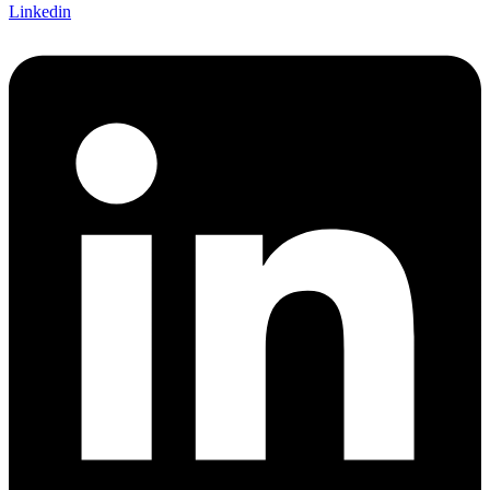
Linkedin