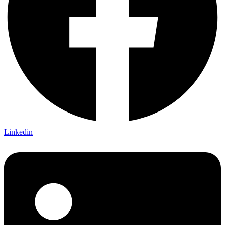
Linkedin