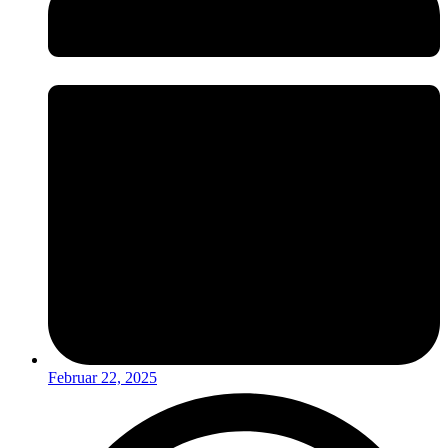
Februar 22, 2025