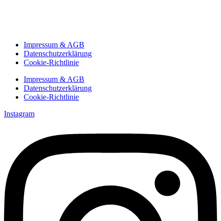
Impressum & AGB
Datenschutzerklärung
Cookie-Richtlinie
Impressum & AGB
Datenschutzerklärung
Cookie-Richtlinie
Instagram