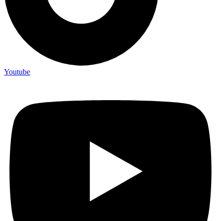
Youtube