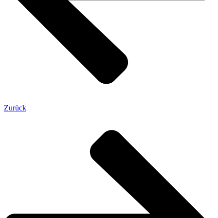
Zurück