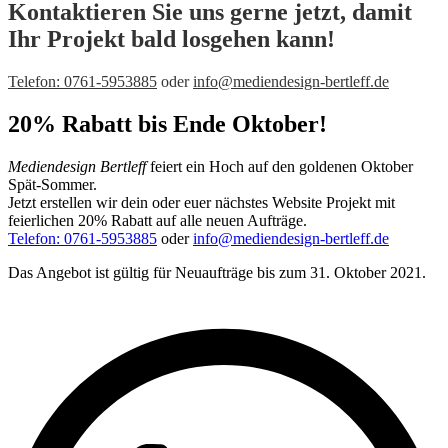
Kontaktieren Sie uns gerne jetzt, damit
Ihr Projekt bald losgehen kann!
Telefon: 0761-5953885
oder
info@mediendesign-bertleff.de
20% Rabatt bis Ende Oktober!
Mediendesign Bertleff
feiert ein Hoch auf den goldenen Oktober
Spät-Sommer.
Jetzt erstellen wir dein oder euer nächstes Website Projekt mit
feierlichen 20% Rabatt auf alle neuen Aufträge.
Telefon: 0761-5953885
oder
info@mediendesign-bertleff.de
Das Angebot ist gültig für Neuaufträge bis zum 31. Oktober 2021.