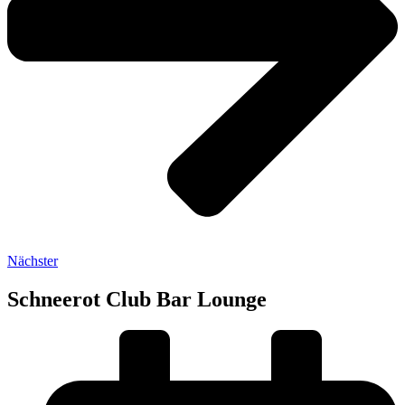
Nächster
Schneerot Club Bar Lounge