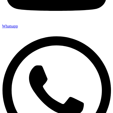
Whatsapp