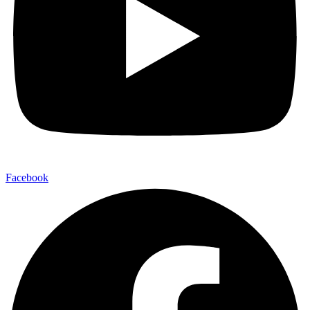
Facebook