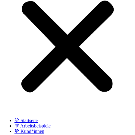
💚 Startseite
💚 Arbeitsbeispiele
💚 Kund*innen