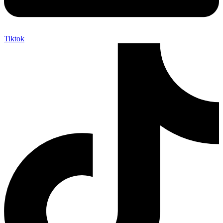
Tiktok