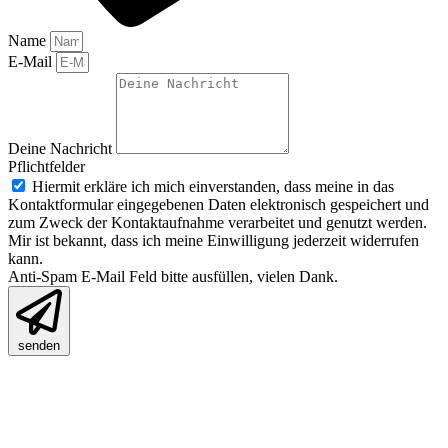
Name
E-Mail
Deine Nachricht
Pflichtfelder
Hiermit erkläre ich mich einverstanden, dass meine in das
Kontaktformular eingegebenen Daten elektronisch gespeichert und
zum Zweck der Kontaktaufnahme verarbeitet und genutzt werden.
Mir ist bekannt, dass ich meine Einwilligung jederzeit widerrufen
kann.
Anti-Spam E-Mail Feld bitte ausfüllen, vielen Dank.
senden