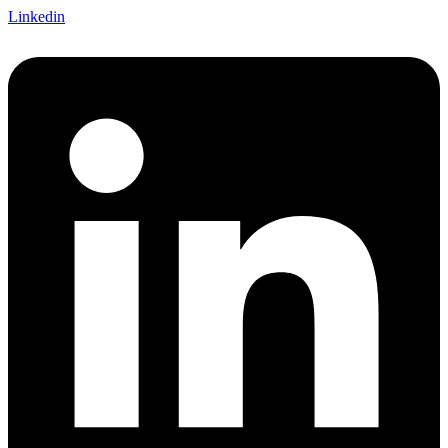
Linkedin