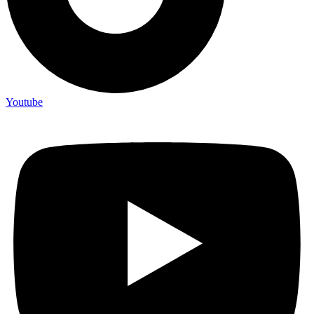
Youtube