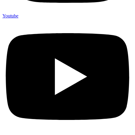
Youtube