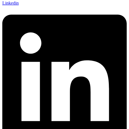
Linkedin