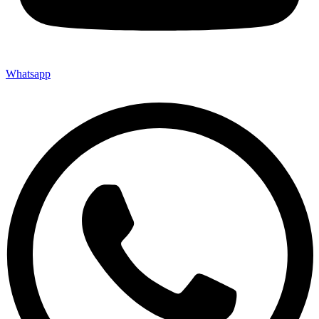
Whatsapp