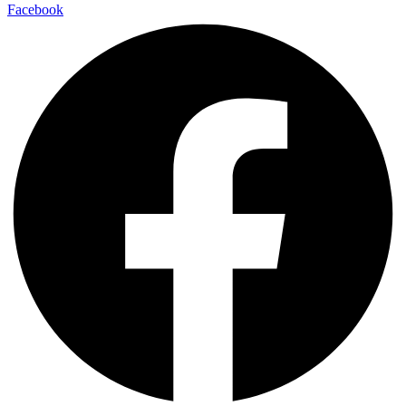
Facebook