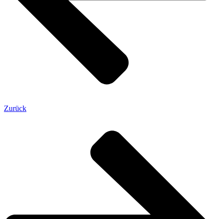
Zurück