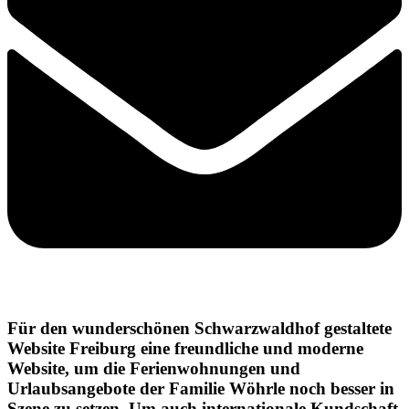
Für den wunderschönen Schwarzwaldhof gestaltete
Website Freiburg eine freundliche und moderne
Website, um die Ferienwohnungen und
Urlaubsangebote der Familie Wöhrle noch besser in
Szene zu setzen. Um auch internationale Kundschaft