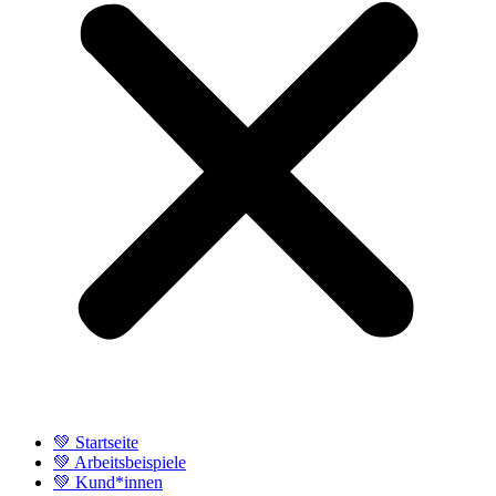
💚 Startseite
💚 Arbeitsbeispiele
💚 Kund*innen