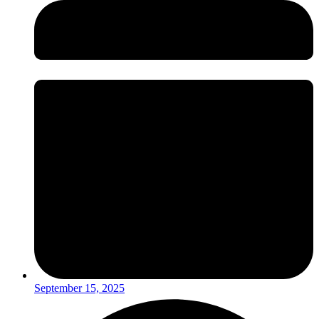
September 15, 2025