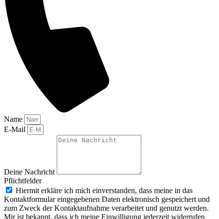
Name
E-Mail
Deine Nachricht
Pflichtfelder
Hiermit erkläre ich mich einverstanden, dass meine in das
Kontaktformular eingegebenen Daten elektronisch gespeichert und
zum Zweck der Kontaktaufnahme verarbeitet und genutzt werden.
Mir ist bekannt, dass ich meine Einwilligung jederzeit widerrufen