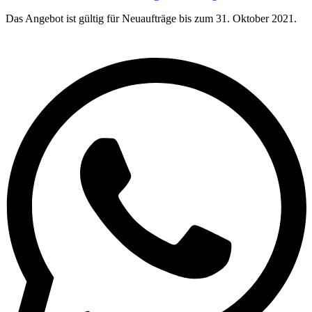
Das Angebot ist gültig für Neuaufträge bis zum 31. Oktober 2021.