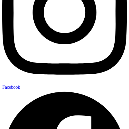
Facebook