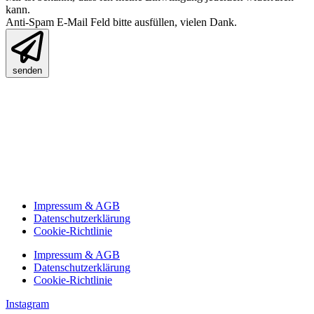
kann.
Anti-Spam E-Mail Feld bitte ausfüllen, vielen Dank.
senden
Impressum & AGB
Datenschutzerklärung
Cookie-Richtlinie
Impressum & AGB
Datenschutzerklärung
Cookie-Richtlinie
Instagram