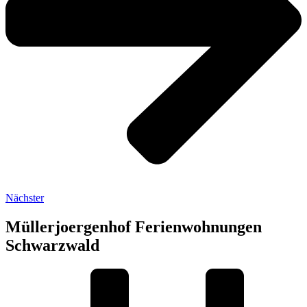
Nächster
Müllerjoergenhof Ferienwohnungen
Schwarzwald