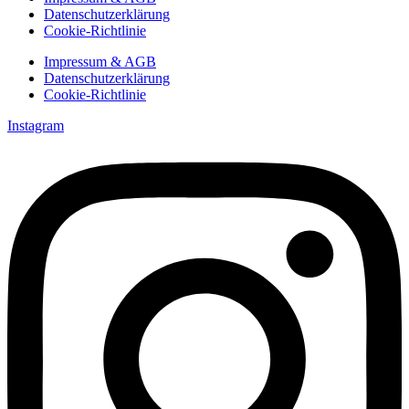
Datenschutzerklärung
Cookie-Richtlinie
Impressum & AGB
Datenschutzerklärung
Cookie-Richtlinie
Instagram