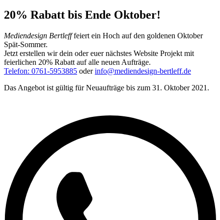
20% Rabatt bis Ende Oktober!
Mediendesign Bertleff
feiert ein Hoch auf den goldenen Oktober
Spät-Sommer.
Jetzt erstellen wir dein oder euer nächstes Website Projekt mit
feierlichen 20% Rabatt auf alle neuen Aufträge.
Telefon: 0761-5953885
oder
info@mediendesign-bertleff.de
Das Angebot ist gültig für Neuaufträge bis zum 31. Oktober 2021.