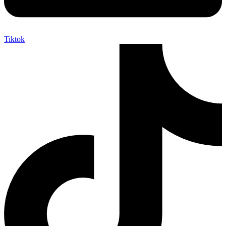
Tiktok