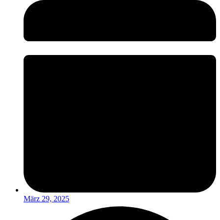
März 29, 2025