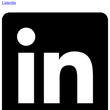
Linkedin