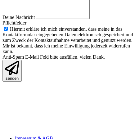
Deine Nachricht
Pflichtfelder
Hiermit erkläre ich mich einverstanden, dass meine in das
Kontaktformular eingegebenen Daten elektronisch gespeichert und
zum Zweck der Kontaktaufnahme verarbeitet und genutzt werden.
Mir ist bekannt, dass ich meine Einwilligung jederzeit widerrufen
kann.
Anti-Spam E-Mail Feld bitte ausfüllen, vielen Dank.
senden
Impressum & AGB