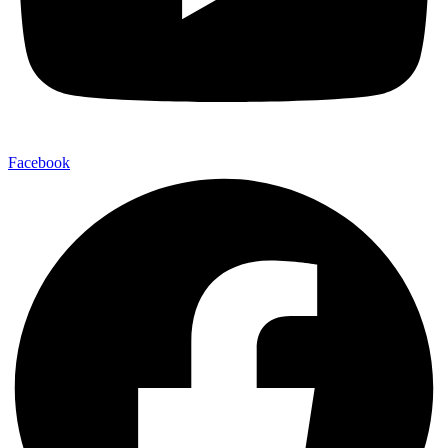
Facebook