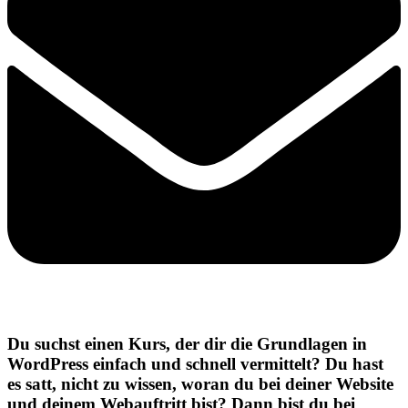
Du suchst einen Kurs, der dir die Grundlagen in
WordPress einfach und schnell vermittelt? Du hast
es satt, nicht zu wissen, woran du bei deiner Website
und deinem Webauftritt bist? Dann bist du bei