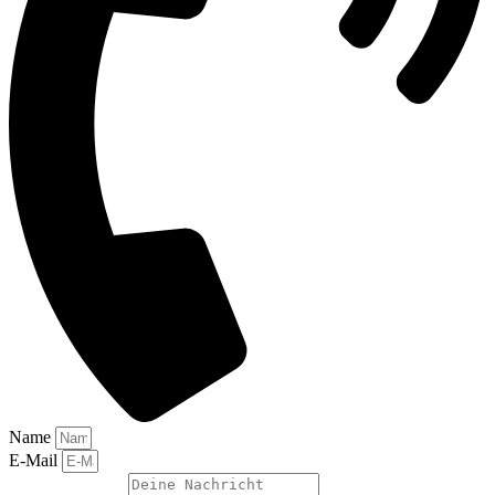
Name
E-Mail