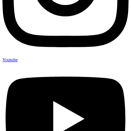
Youtube