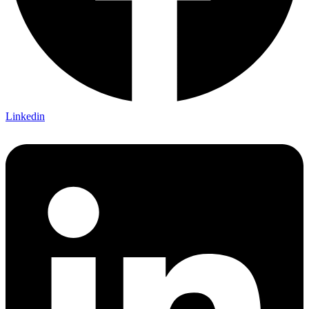
Linkedin