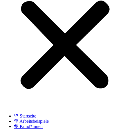
💚 Startseite
💚 Arbeitsbeispiele
💚 Kund*innen