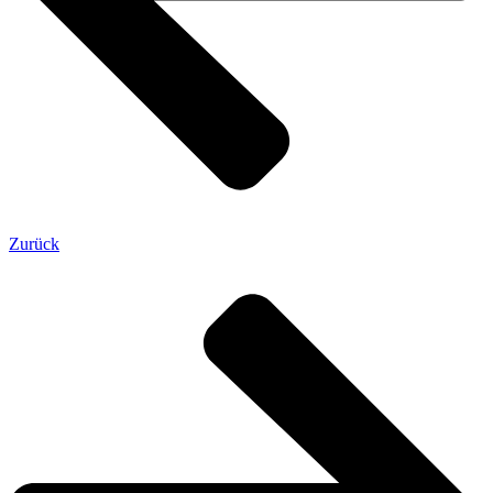
Zurück