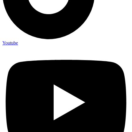
Youtube