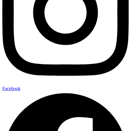
Facebook