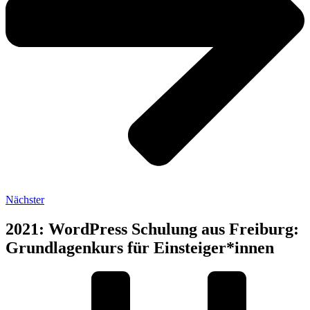
Nächster
2021: WordPress Schulung aus Freiburg:
Grundlagenkurs für Einsteiger*innen