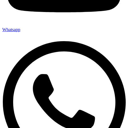
Whatsapp