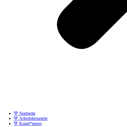
💚 Startseite
💚 Arbeitsbeispiele
💚 Kund*innen